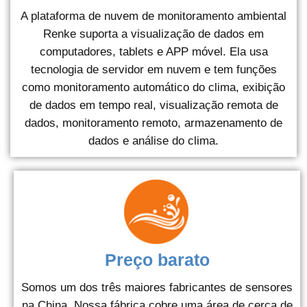
A plataforma de nuvem de monitoramento ambiental
Renke suporta a visualização de dados em
computadores, tablets e APP móvel. Ela usa
tecnologia de servidor em nuvem e tem funções
como monitoramento automático do clima, exibição
de dados em tempo real, visualização remota de
dados, monitoramento remoto, armazenamento de
dados e análise do clima.
Preço barato
Somos um dos três maiores fabricantes de sensores
na China. Nossa fábrica cobre uma área de cerca de