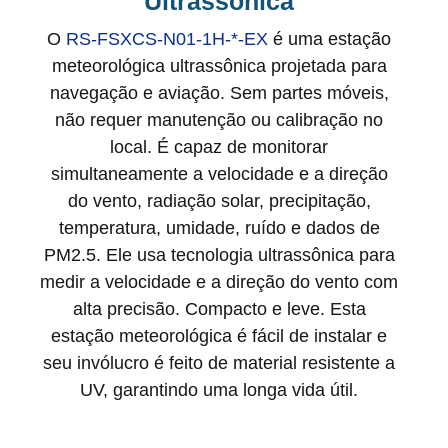
Ultrassônica
O
RS-FSXCS-N01-1H-*-EX
é uma estação
meteorológica ultrassônica projetada para
navegação e aviação. Sem partes móveis,
não requer manutenção ou calibração no
local. É capaz de monitorar
simultaneamente a velocidade e a direção
do vento, radiação solar, precipitação,
temperatura, umidade, ruído e dados de
PM2.5. Ele usa tecnologia ultrassônica para
medir a velocidade e a direção do vento com
alta precisão. Compacto e leve. Esta
estação meteorológica é fácil de instalar e
seu invólucro é feito de material resistente a
UV, garantindo uma longa vida útil.