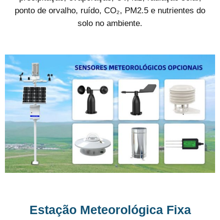
ponto de orvalho, ruído, CO₂, PM2.5 e nutrientes do
solo no ambiente.
Estação Meteorológica Fixa