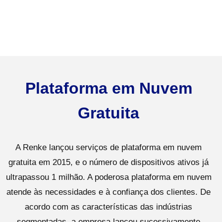
Plataforma em Nuvem
Gratuita
A Renke lançou serviços de plataforma em nuvem
gratuita em 2015, e o número de dispositivos ativos já
ultrapassou 1 milhão. A poderosa plataforma em nuvem
atende às necessidades e à confiança dos clientes. De
acordo com as características das indústrias
segmentadas, a empresa lançou sucessivamente