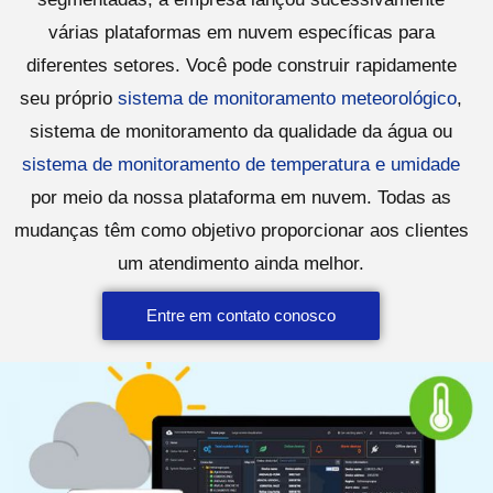
várias plataformas em nuvem específicas para
diferentes setores. Você pode construir rapidamente
seu próprio
sistema de monitoramento meteorológico
,
sistema de monitoramento da qualidade da água ou
sistema de monitoramento de temperatura e umidade
por meio da nossa plataforma em nuvem. Todas as
mudanças têm como objetivo proporcionar aos clientes
um atendimento ainda melhor.
Entre em contato conosco