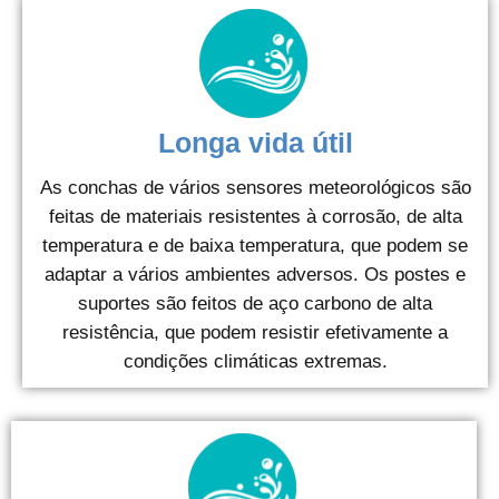
Longa vida útil
As conchas de vários sensores meteorológicos são
feitas de materiais resistentes à corrosão, de alta
temperatura e de baixa temperatura, que podem se
adaptar a vários ambientes adversos. Os postes e
suportes são feitos de aço carbono de alta
resistência, que podem resistir efetivamente a
condições climáticas extremas.