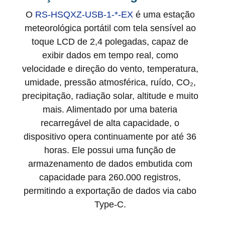
O
RS-HSQXZ-USB-1-*-EX
é uma estação
meteorológica portátil com tela sensível ao
toque LCD de 2,4 polegadas, capaz de
exibir dados em tempo real, como
velocidade e direção do vento, temperatura,
umidade, pressão atmosférica, ruído, CO₂,
precipitação, radiação solar, altitude e muito
mais. Alimentado por uma bateria
recarregável de alta capacidade, o
dispositivo opera continuamente por até 36
horas. Ele possui uma função de
armazenamento de dados embutida com
capacidade para 260.000 registros,
permitindo a exportação de dados via cabo
Type-C.