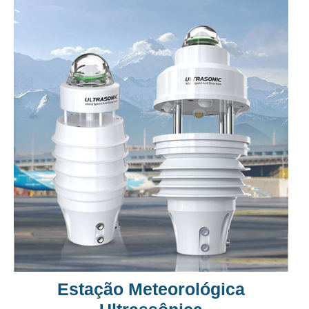
Estação Meteorológica