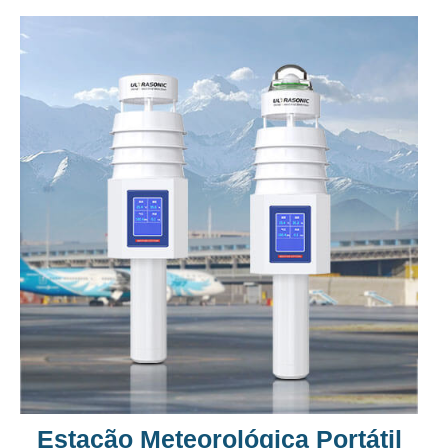
Estação Meteorológica Portátil