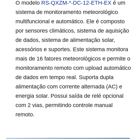
O modelo
RS-QXZM-*-DC-12-ETH-EX
é um
sistema de monitoramento meteorológico
multifuncional e automático. Ele é composto
por sensores climáticos, sistema de aquisição
de dados, sistema de alimentação solar,
acessórios e suportes. Este sistema monitora
mais de 16 fatores meteorológicos e permite o
monitoramento remoto com upload automático
de dados em tempo real. Suporta dupla
alimentação com corrente alternada (AC) e
energia solar. Possui saída de relé opcional
com 2 vias, permitindo controle manual
remoto.