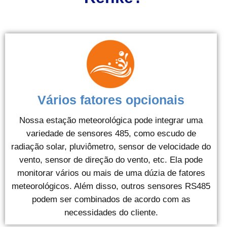
Vários fatores opcionais
Nossa estação meteorológica pode integrar uma
variedade de sensores 485, como escudo de
radiação solar, pluviômetro, sensor de velocidade do
vento, sensor de direção do vento, etc. Ela pode
monitorar vários ou mais de uma dúzia de fatores
meteorológicos. Além disso, outros sensores RS485
podem ser combinados de acordo com as
necessidades do cliente.