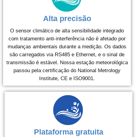
Alta precisão
O sensor climático de alta sensibilidade integrado
com tratamento anti-interferência não é afetado por
mudanças ambientais durante a medição. Os dados
são carregados via RS485 e Ethernet, e o sinal de
transmissão é estável. Nossa estação meteorológica
passou pela certificação do National Metrology
Institute, CE e ISO9001.
Plataforma gratuita