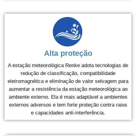
Alta proteção
A estação meteorológica Renke adota tecnologias de
redução de classificação, compatibilidade
eletromagnética e eliminação de valor selvagem para
aumentar a resistência da estação meteorológica ao
ambiente externo. Ela é mais adaptável a ambientes
externos adversos e tem forte proteção contra raios
e capacidades anti-interferência.