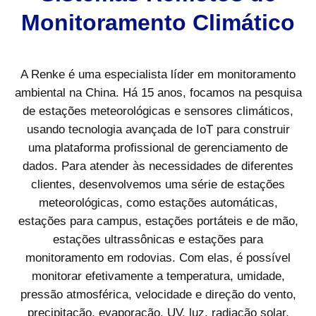
Monitoramento Climático
A Renke é uma especialista líder em monitoramento
ambiental na China. Há 15 anos, focamos na pesquisa
de estações meteorológicas e sensores climáticos,
usando tecnologia avançada de IoT para construir
uma plataforma profissional de gerenciamento de
dados. Para atender às necessidades de diferentes
clientes, desenvolvemos uma série de estações
meteorológicas, como estações automáticas,
estações para campus, estações portáteis e de mão,
estações ultrassônicas e estações para
monitoramento em rodovias. Com elas, é possível
monitorar efetivamente a temperatura, umidade,
pressão atmosférica, velocidade e direção do vento,
precipitação, evaporação, UV, luz, radiação solar,