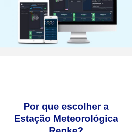
Por que escolher a
Estação Meteorológica
Renke?